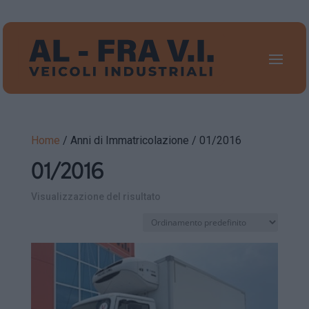
Home
/ Anni di Immatricolazione / 01/2016
01/2016
Visualizzazione del risultato