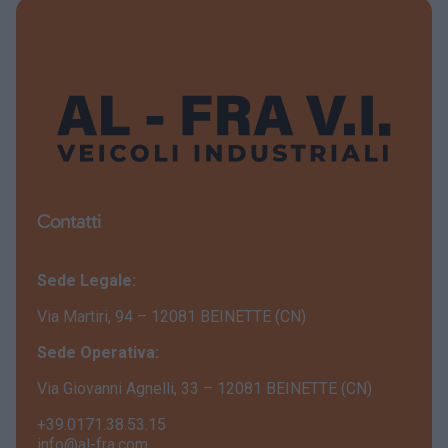
Contatti
Sede Legale:
Via Martiri, 94 – 12081 BEINETTE (CN)
Sede Operativa:
Via Giovanni Agnelli, 33 – 12081 BEINETTE (CN)
+39.0171.38.53.15
info@al-fra.com