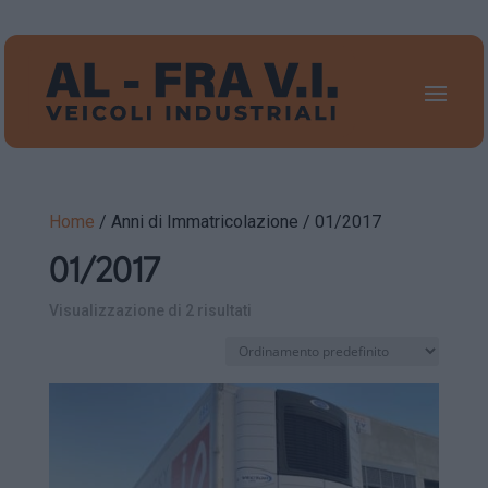
Home
/ Anni di Immatricolazione / 01/2017
01/2017
Visualizzazione di 2 risultati