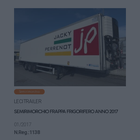
Semirimorchio
LECITRAILER
SEMIRIMORCHIO FRAPPA FRIGORIFERO ANNO 2017
01/2017
N.Reg.:
1138