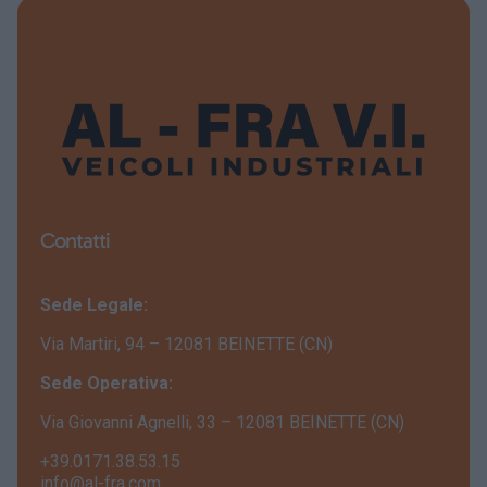
Contatti
Sede Legale:
Via Martiri, 94 – 12081 BEINETTE (CN)
Sede Operativa:
Via Giovanni Agnelli, 33 – 12081 BEINETTE (CN)
+39.0171.38.53.15
info@al-fra.com