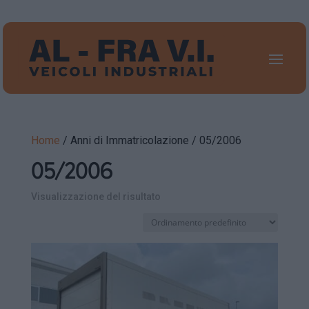
Home
/ Anni di Immatricolazione / 05/2006
05/2006
Visualizzazione del risultato