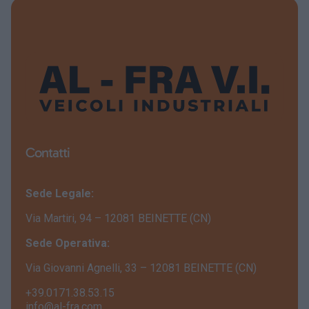
Contatti
Sede Legale:
Via Martiri, 94 – 12081 BEINETTE (CN)
Sede Operativa:
Via Giovanni Agnelli, 33 – 12081 BEINETTE (CN)
+39.0171.38.53.15
info@al-fra.com