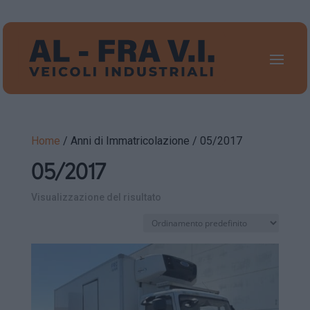
Home
/ Anni di Immatricolazione / 05/2017
05/2017
Visualizzazione del risultato