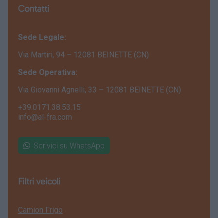
Contatti
Sede Legale:
Via Martiri, 94 – 12081 BEINETTE (CN)
Sede Operativa:
Via Giovanni Agnelli, 33 – 12081 BEINETTE (CN)
+39.0171.38.53.15
info@al-fra.com
Scrivici su WhatsApp
Filtri veicoli
Camion Frigo