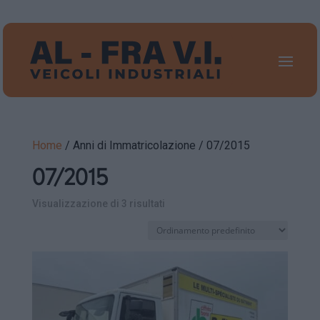
Home
/ Anni di Immatricolazione / 07/2015
07/2015
Visualizzazione di 3 risultati