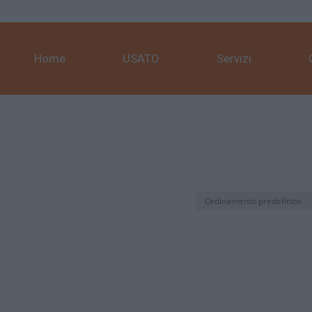
Home
USATO
Servizi