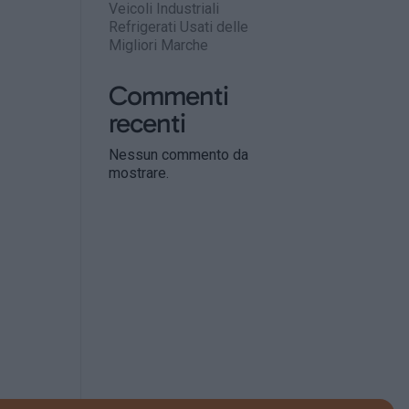
Veicoli Industriali
Refrigerati Usati delle
Migliori Marche
Commenti
recenti
Nessun commento da
mostrare.