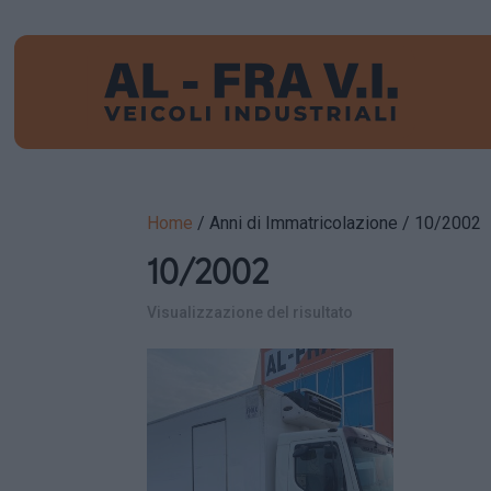
Home
/ Anni di Immatricolazione / 10/2002
10/2002
Visualizzazione del risultato