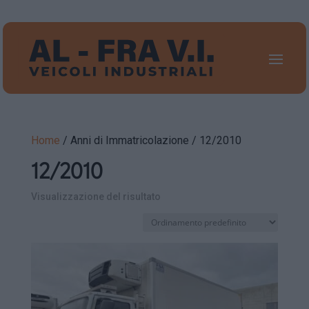
Home
/ Anni di Immatricolazione / 12/2010
12/2010
Visualizzazione del risultato