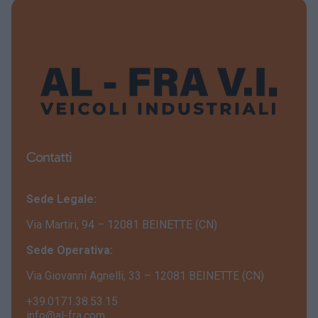
Contatti
Sede Legale:
Via Martiri, 94 – 12081 BEINETTE (CN)
Sede Operativa:
Via Giovanni Agnelli, 33 – 12081 BEINETTE (CN)
+39.0171.38.53.15
info@al-fra.com