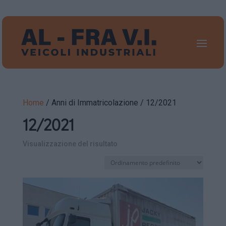
Home
/ Anni di Immatricolazione / 12/2021
12/2021
Visualizzazione del risultato