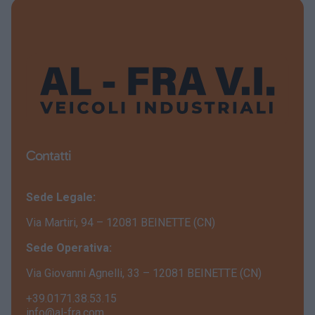
Contatti
Sede Legale:
Via Martiri, 94 – 12081 BEINETTE (CN)
Sede Operativa:
Via Giovanni Agnelli, 33 – 12081 BEINETTE (CN)
+39.0171.38.53.15
info@al-fra.com