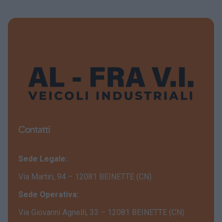
Contatti
Sede Legale:
Via Martiri, 94 – 12081 BEINETTE (CN)
Sede Operativa:
Via Giovanni Agnelli, 33 – 12081 BEINETTE (CN)