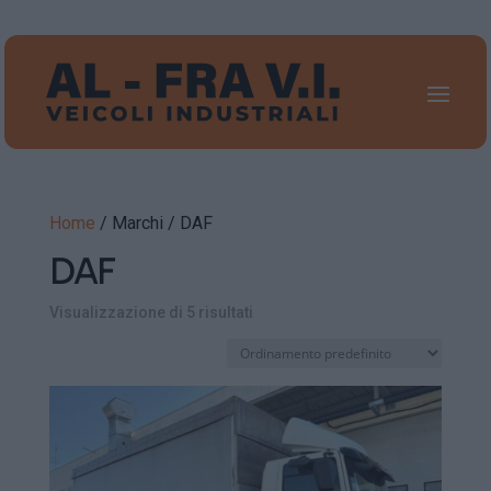
Home
/ Marchi / DAF
DAF
Visualizzazione di 5 risultati