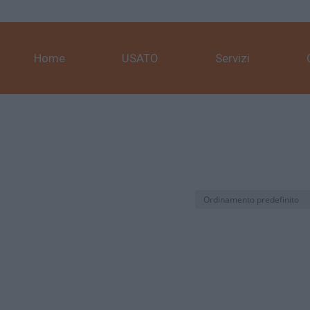
Home
USATO
Servizi