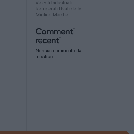
Veicoli Industriali
Refrigerati Usati delle
Migliori Marche
Commenti
recenti
Nessun commento da
mostrare.