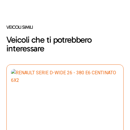
VEICOLI SIMILI
Veicoli che ti potrebbero
interessare