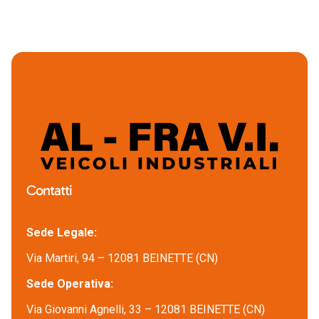
Contatti
Sede Legale:
Via Martiri, 94 – 12081 BEINETTE (CN)
Sede Operativa:
Via Giovanni Agnelli, 33 – 12081 BEINETTE (CN)