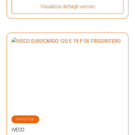
Visualizza dettagli veicolo
Camion Frigo
IVECO