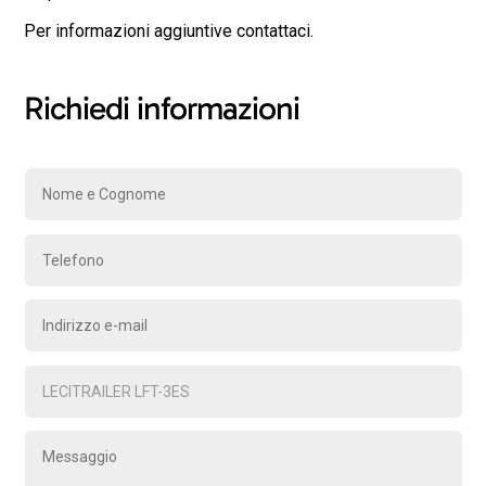
Per informazioni aggiuntive contattaci.
Richiedi informazioni