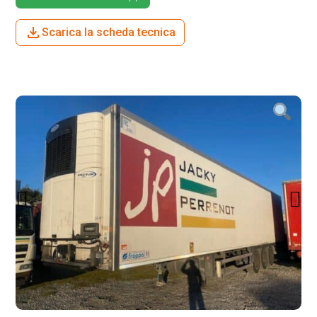
Scarica la scheda tecnica