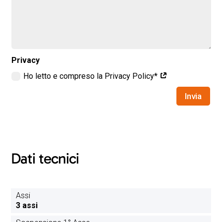
Privacy
Ho letto e compreso la Privacy Policy*
Invia
Dati tecnici
Assi
3 assi