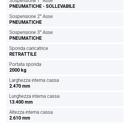
Sospensione 1° Asse
PNEUMATICHE - SOLLEVABILE
Sospensione 2° Asse
PNEUMATICHE
Sospensione 3° Asse
PNEUMATICHE
Sponda caricatrice
RETRATTILE
Portata sponda
2000 kg
Larghezza interna cassa
2.470 mm
Lunghezza interna cassa
13.400 mm
Altezza interna cassa
2.610 mm