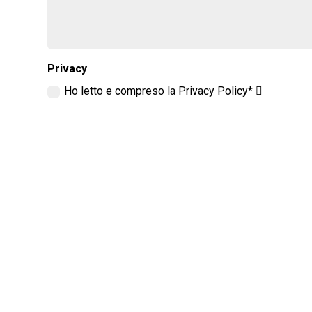
Privacy
Ho letto e compreso la Privacy Policy*