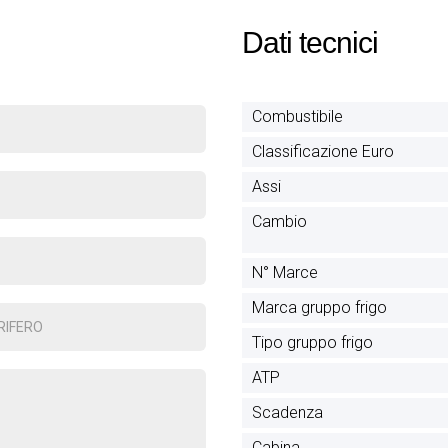
Dati tecnici
Combustibile
Classificazione Euro
Assi
Cambio
N° Marce
Marca gruppo frigo
Tipo gruppo frigo
ATP
Scadenza
Cabina