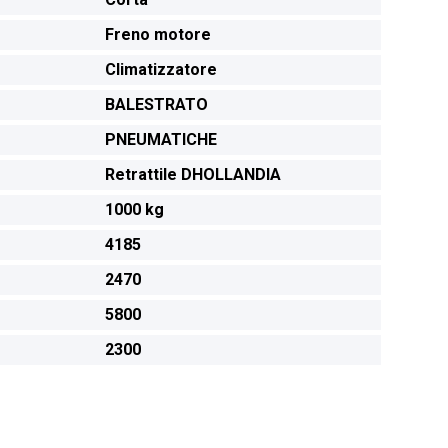
Freno motore
Climatizzatore
BALESTRATO
PNEUMATICHE
Retrattile DHOLLANDIA
1000 kg
4185
2470
5800
2300