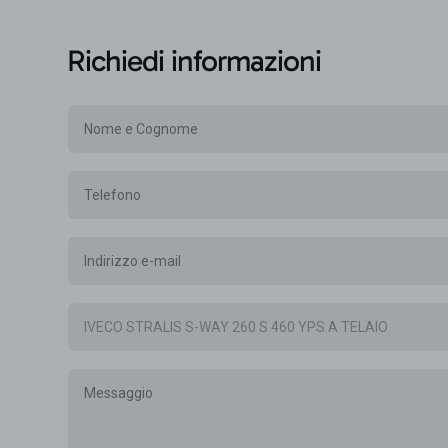
Richiedi informazioni