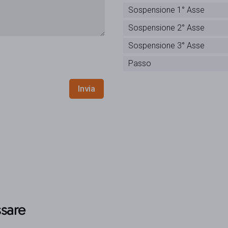
Sospensione 1° Asse
Sospensione 2° Asse
Sospensione 3° Asse
Passo
Invia
ssare