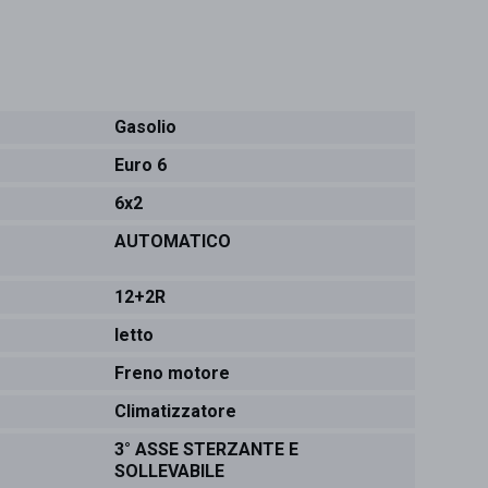
Gasolio
Euro 6
6x2
AUTOMATICO
12+2R
letto
Freno motore
Climatizzatore
3° ASSE STERZANTE E
SOLLEVABILE