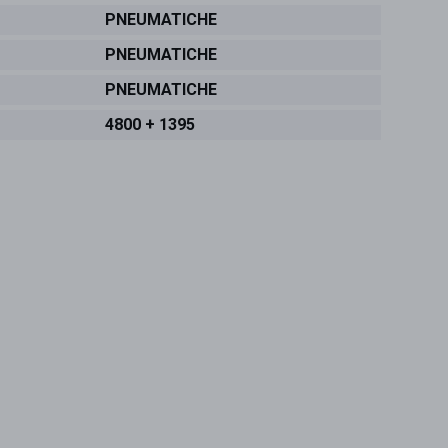
PNEUMATICHE
PNEUMATICHE
PNEUMATICHE
4800 + 1395