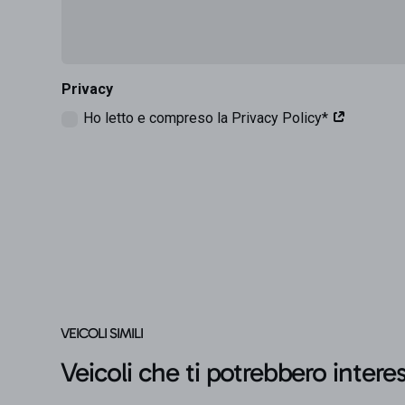
Privacy
Ho letto e compreso la Privacy Policy*
VEICOLI SIMILI
Veicoli che ti potrebbero intere