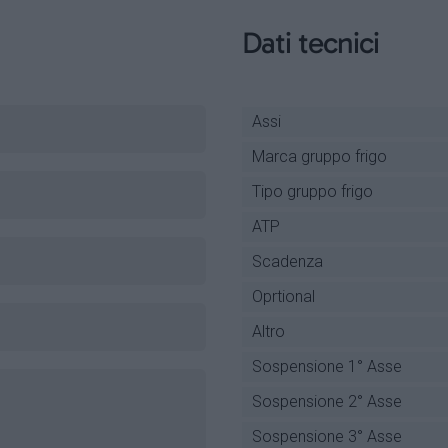
Dati tecnici
Assi
Marca gruppo frigo
Tipo gruppo frigo
ATP
Scadenza
Oprtional
Altro
Sospensione 1° Asse
Sospensione 2° Asse
Sospensione 3° Asse