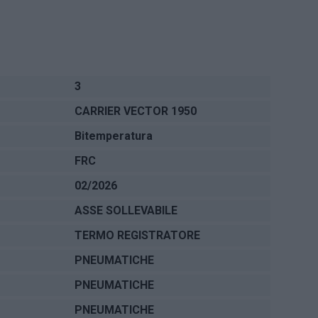
3
CARRIER VECTOR 1950
Bitemperatura
FRC
02/2026
ASSE SOLLEVABILE
TERMO REGISTRATORE
PNEUMATICHE
PNEUMATICHE
PNEUMATICHE