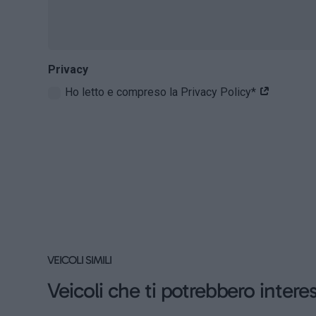
Privacy
Ho letto e compreso la Privacy Policy*
VEICOLI SIMILI
Veicoli che ti potrebbero intere