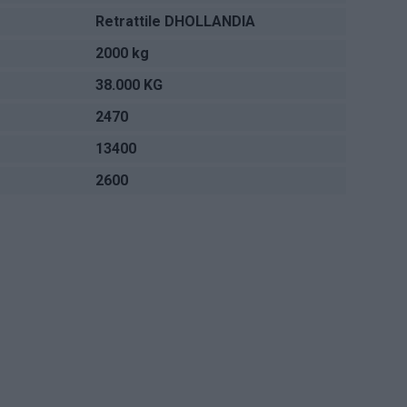
Retrattile DHOLLANDIA
2000 kg
38.000 KG
2470
13400
2600