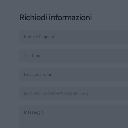
Richiedi informazioni