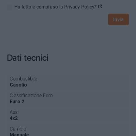
Ho letto e compreso la Privacy Policy*
Invia
Dati tecnici
Combustibile
Gasolio
Classificazione Euro
Euro 2
Assi
4x2
Cambio
Manuale