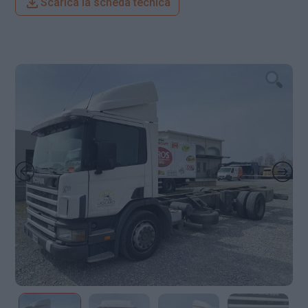
Scarica la scheda tecnica