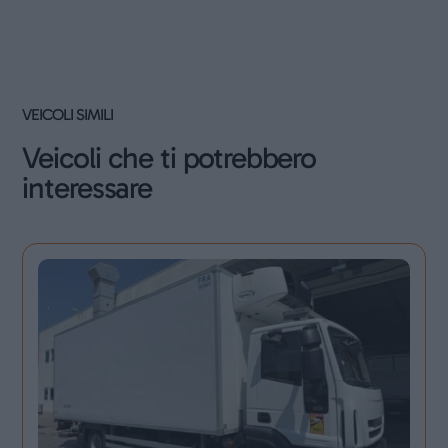
VEICOLI SIMILI
Veicoli che ti potrebbero
interessare