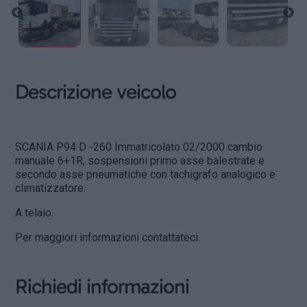
Descrizione veicolo
SCANIA P94 D -260 Immatricolato 02/2000 cambio
manuale 6+1R, sospensioni primo asse balestrate e
secondo asse pneumatiche con tachigrafo analogico e
climatizzatore.
A telaio.
Per maggiori informazioni contattateci.
Richiedi informazioni