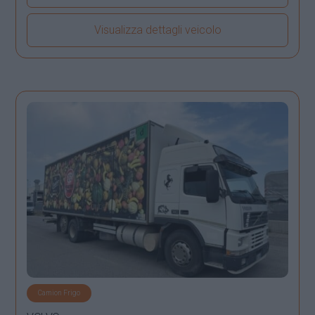
Visualizza dettagli veicolo
Camion Frigo