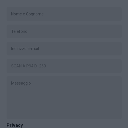
Privacy